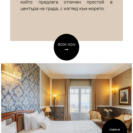
който предлага отличен престой в
центъра на града, с изглед към морето.
BOOK NOW
повече