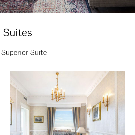
Suites
Superior Suite