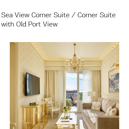
Sea View Corner Suite / Corner Suite
with Old Port View