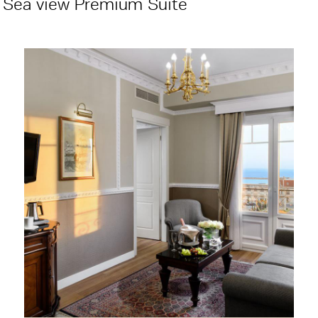
Sea view Premium Suite