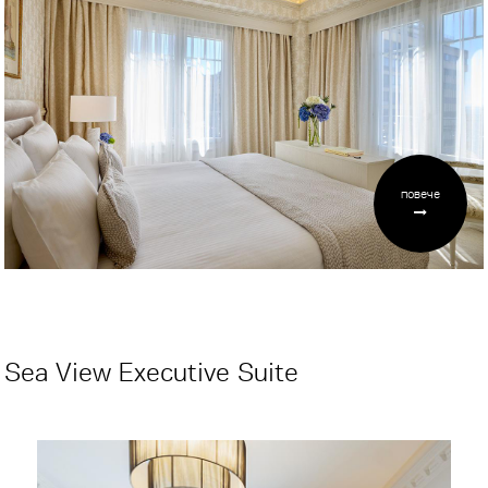
повече
Sea View Executive Suite