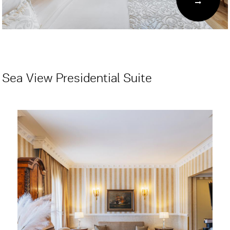
Sea View Presidential Suite