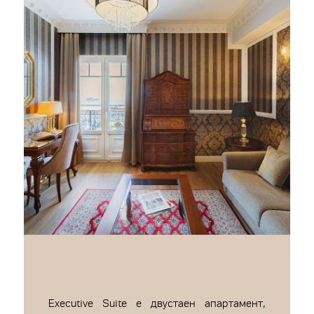
Executive Suite е двустаен апартамент,