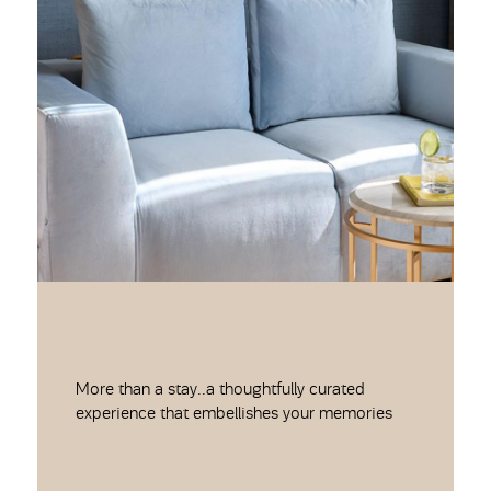
More than a stay..a thoughtfully curated
experience that embellishes your memories