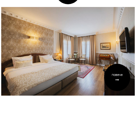
повече