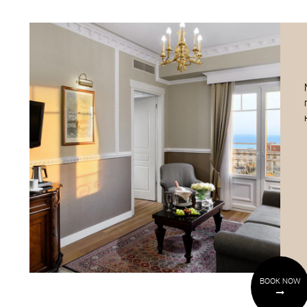
BOOK NOW