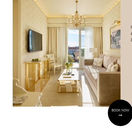
BOOK NOW