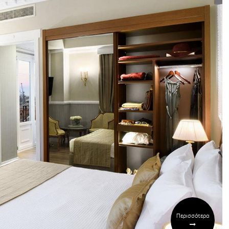
Περισσότερα