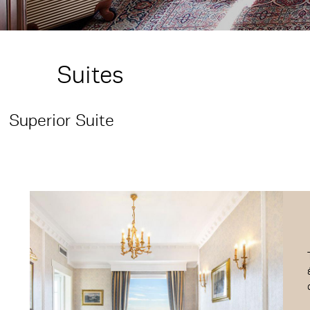
Suites
Superior Suite