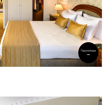
Περισσότερα