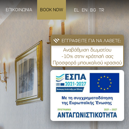
ΕΠΙΚΟΙΝΩΝΙΑ
BOOK NOW
EL
EN
BG
TR