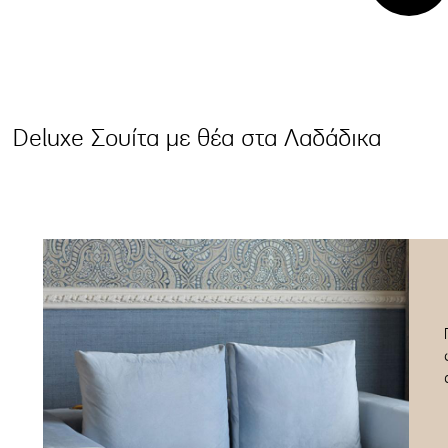
Deluxe Σουίτα με θέα στα Λαδάδικα