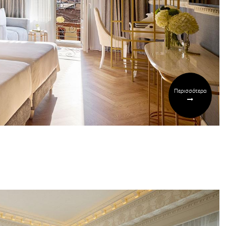
Περισσότερα