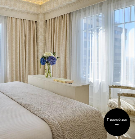
Περισσότερα