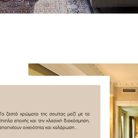
Τα ζεστά χρώματα της σουίτας μαζί με τα
έπιπλα εποχής και την κλασική διακόσμηση,
αποπνέουν οικειότητα και χαλάρωση...