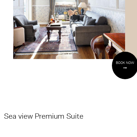
BOOK NOW
Sea view Premium Suite