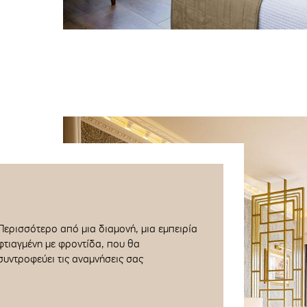
Περισσότερο από μια διαμονή, μια εμπειρία
φτιαγμένη με φροντίδα, που θα
συντροφεύει τις αναμνήσεις σας