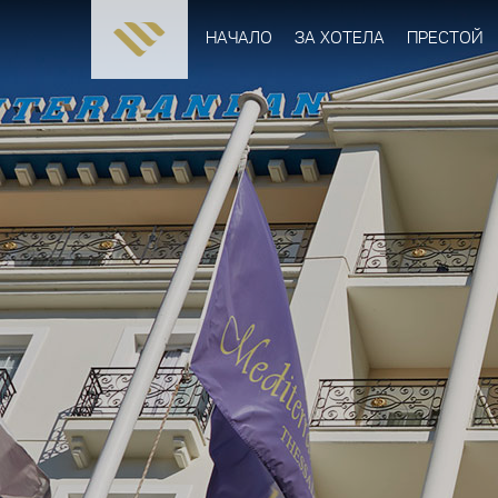
НАЧАЛО
ЗА ХОТЕЛА
ПРЕСТОЙ