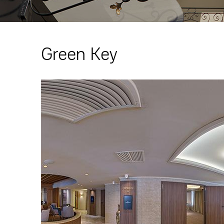
Green Key