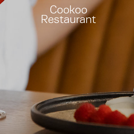
Cookoo
Restaurant