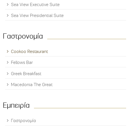
Sea View Executive Suite
Sea View Presidential Suite
Γαστρονομία
Cookoo Restaurant
Fellows Bar
Greek Breakfast
Macedonia The Great
Εμπειρία
Γαστρονομία