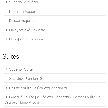
Superior Δωμάτια
Premium Δωμάτια
Deluxe Δωμάτια
Οικογενειακά Δωμάτια
Προσβάσιμα δωμάτια
Suites
Superior Suite
Sea view Premium Suite
Deluxe Σουίτα με θέα στα Λαδάδικα
Γωνιακή Σουίτα με Θέα στη Θάλασσα / Corner Σουίτα με
Θέα στο Παλιό Λιμάνι