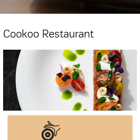
Cookoo Restaurant