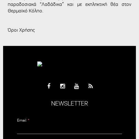
παραδοσιακά “Λαδάδικα” και με εκπληκτική θέα στον
Θερμαϊκό Κόλπο.
Όροι Χρήσης
NEWSLETTER
Email
*