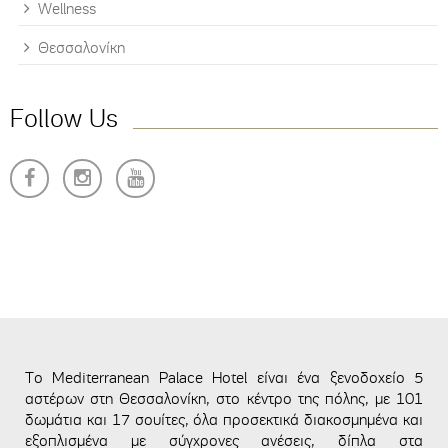
Wellness
Θεσσαλονίκη
Follow Us
Το Mediterranean Palace Hotel είναι ένα ξενοδοχείο 5
αστέρων στη Θεσσαλονίκη, στο κέντρο της πόλης, με 101
δωμάτια και 17 σουίτες, όλα προσεκτικά διακοσμημένα και
εξοπλισμένα με σύγχρονες ανέσεις, δίπλα στα