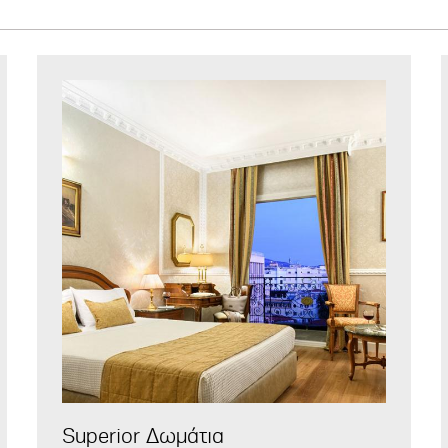
Superior Δωμάτια