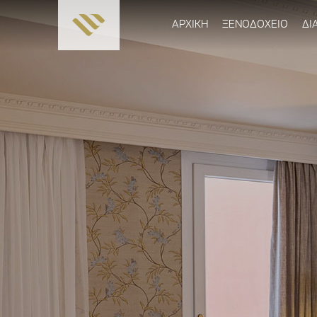
ΑΡΧΙΚΗ
ΞΕΝΟΔΟΧΕΙΟ
ΔΙ