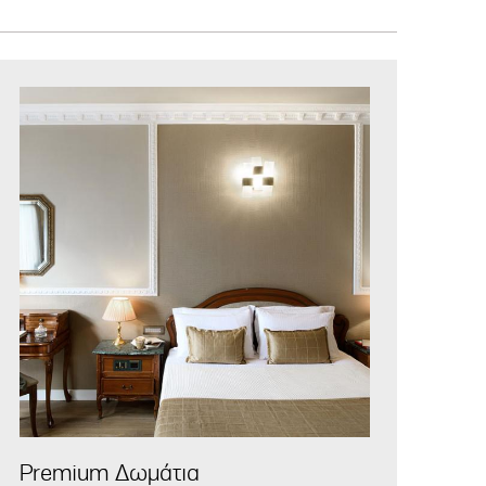
Premium Δωμάτια