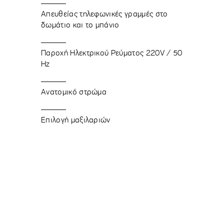
Απευθείας τηλεφωνικές γραμμές στο
δωμάτιο και το μπάνιο
Παροχή Ηλεκτρικού Ρεύματος 220V / 50
Hz
Ανατομικό στρώμα
Επιλογή μαξιλαριών