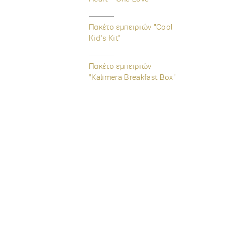
Πακέτο εμπειριών "Cool
Kid's Kit"
Πακέτο εμπειριών
"Kalimera Breakfast Box"