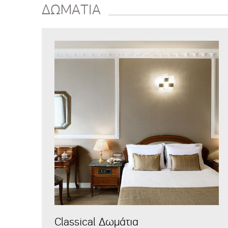
ΔΩΜΑΤΙΑ
Classical Δωμάτια