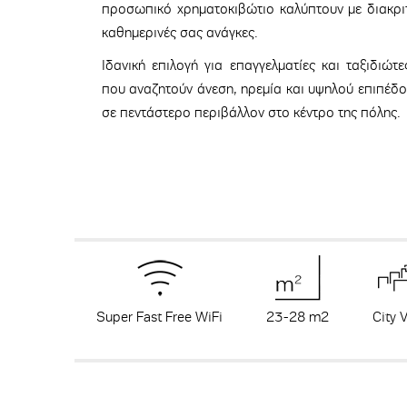
προσωπικό χρηματοκιβώτιο καλύπτουν με διακριτ
καθημερινές σας ανάγκες.
Ιδανική επιλογή για επαγγελματίες και ταξιδιώτ
που αναζητούν άνεση, ηρεμία και υψηλού επιπέδο
σε πεντάστερο περιβάλλον στο κέντρο της πόλης.
Super Fast Free WiFi
23-28 m
2
City 