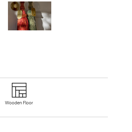
Wooden Floor