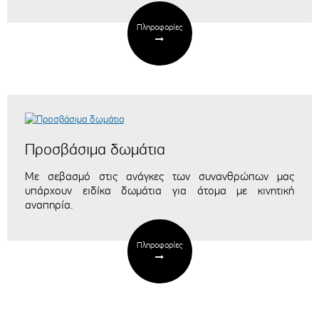
Πληροφορίες
Προσβάσιμα δωμάτια
Με σεβασμό στις ανάγκες των συνανθρώπων μας
υπάρχουν
ειδίκα
δωμάτια για άτομα με κινητική
αναπηρία.
Πληροφορίες