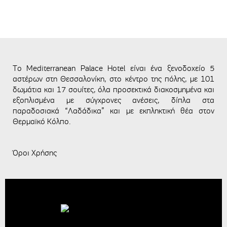
Το Mediterranean Palace Hotel είναι ένα ξενοδοχείο 5
αστέρων στη Θεσσαλονίκη, στο κέντρο της πόλης, με 101
δωμάτια και 17 σουίτες, όλα προσεκτικά διακοσμημένα και
εξοπλισμένα με σύγχρονες ανέσεις, δίπλα στα
παραδοσιακά “Λαδάδικα” και με εκπληκτική θέα στον
Θερμαϊκό Κόλπο.
Όροι Χρήσης