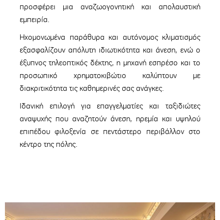
προσφέρει μια αναζωογονητική και απολαυστική
εμπειρία.
Ηχομονωμένα παράθυρα και αυτόνομος κλιματισμός
εξασφαλίζουν απόλυτη ιδιωτικότητα και άνεση, ενώ ο
έξυπνος τηλεοπτικός δέκτης, η μηχανή εσπρέσο και το
προσωπικό χρηματοκιβώτιο καλύπτουν με
διακριτικότητα τις καθημερινές σας ανάγκες.
Ιδανική επιλογή για επαγγελματίες και ταξιδιώτες
αναψυχής που αναζητούν άνεση, ηρεμία και υψηλού
επιπέδου φιλοξενία σε πεντάστερο περιβάλλον στο
κέντρο της πόλης.