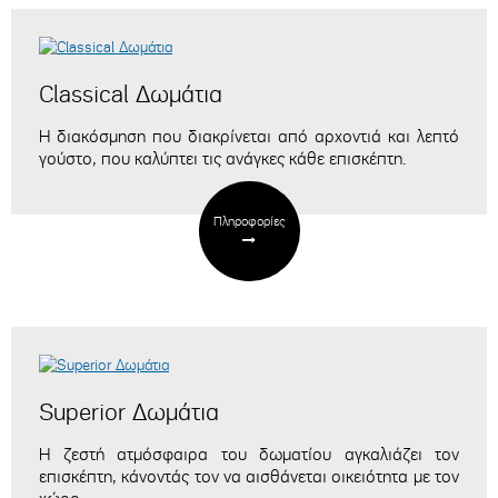
Classical Δωμάτια
Η διακόσμηση που διακρίνεται από αρχοντιά και λεπτό
γούστο, που καλύπτει τις ανάγκες κάθε επισκέπτη.
Πληροφορίες
Superior Δωμάτια
Η ζεστή ατμόσφαιρα του δωματίου αγκαλιάζει τον
επισκέπτη, κάνοντάς τον να αισθάνεται οικειότητα με τον