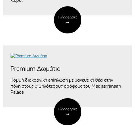
χώρο.
Πληροφορίες
Premium Δωμάτια
Κομψή διαχρονική επίπλωση
με μαγευτική θέα στην
πόλη
στους 3 ψηλότερους ορόφους του Mediterranean
Palace
Πληροφορίες