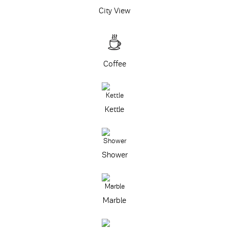
City View
Coffee
Kettle
Shower
Marble