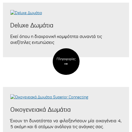
Deluxe Δωμάτια
Εκεί όπου η διαχρονική κομψότητα συναντά τις
ανεξίτηλες εντυπώσεις
Πληροφορίες
Οικογενειακά Δωμάτια
Έχουν τη δυνατότητα να φιλοξενήσουν μία οικογένεια 4,
5 ακόμη και 6 ατόμων
ανάλογα τις ανάγκες σας.