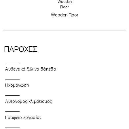
Wooden Floor
ΠΑΡΟΧΕΣ
Αυθεντικό ξύλινο δάπεδο
Ηχομόνωση
Αυτόνομος κλιματισμός
Γραφείο εργασίας