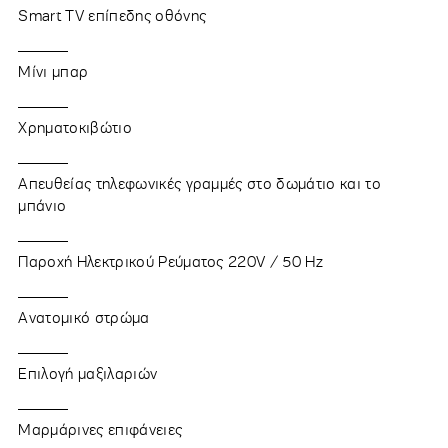
Smart TV επίπεδης οθόνης
Μίνι μπαρ
Χρηματοκιβώτιο
Απευθείας τηλεφωνικές γραμμές στο δωμάτιο και το
μπάνιο
Παροχή Ηλεκτρικού Ρεύματος 220V / 50 Hz
Ανατομικό στρώμα
Επιλογή μαξιλαριών
Μαρμάρινες επιφάνειες