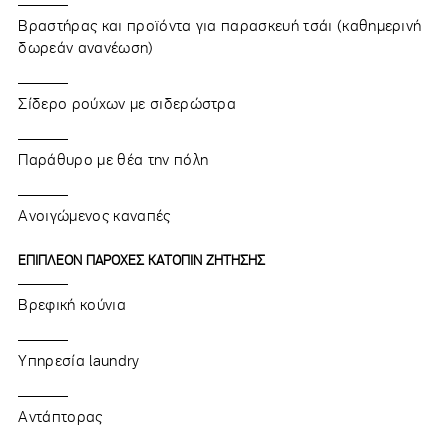
Βραστήρας και προϊόντα για παρασκευή τσάι (καθημερινή
δωρεάν ανανέωση)
Σίδερο ρούχων με σιδερώστρα
Παράθυρο με θέα την πόλη
Ανοιγώμενος καναπές
ΕΠΙΠΛΕΟΝ ΠΑΡΟΧΕΣ ΚΑΤΟΠΙΝ ΖΗΤΗΣΗΣ
Βρεφική κούνια
Υπηρεσία laundry
Αντάπτορας