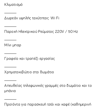
Κλιματισμό
Δωρεάν υψηλής ταχύτητας Wi Fi
Παροχή Ηλεκτρικού Ρεύματος 220V / 50 Hz
Μίνι μπαρ
Γραφείο και τραπέζι εργασίας
Χρηματοκιβώτιο στο δωμάτιο
Απευθείας τηλεφωνικές γραμμές στο δωμάτιο και το
μπάνιο
Προϊόντα για παρασκευή τσάι και καφέ (καθημερινή