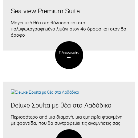
Sea view Premium Suite
Μαγευτική θέα στη θάλασσα και στο
πολυφωτογραφημένο λιμάνι
στον 4ο όροφο και στον 5ο
όροφο
Πληροφορίες
Deluxe Σουίτα με θέα στα Λαδάδικα
Περισσότερο από μια διαμονή, μια εμπειρία φτιαγμένη
με φροντίδα, που θα συντροφεύει τις αναμνήσεις σας