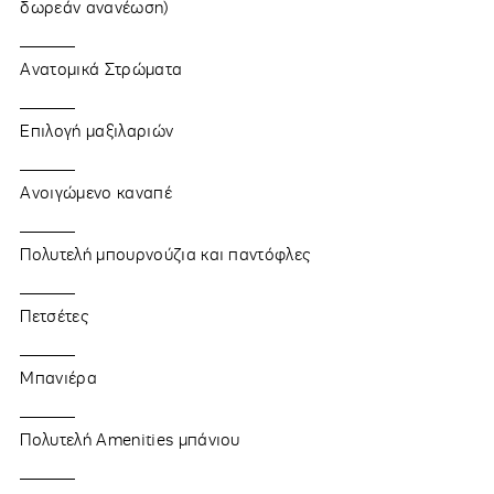
δωρεάν ανανέωση)
Ανατομικά Στρώματα
Επιλογή μαξιλαριών
Ανοιγώμενο καναπέ
Πολυτελή μπουρνούζια και παντόφλες
Πετσέτες
Μπανιέρα
Πολυτελή Amenities μπάνιου