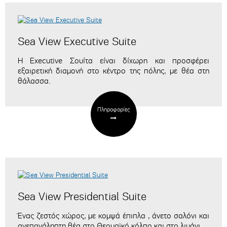
Sea View Executive Suite
Η Executive Σουίτα είναι δίχωρη και προσφέρει
εξαιρετική διαμονή στο κέντρο της πόλης, με θέα στη
θάλασσα.
Πληροφορίες
Sea View Presidential Suite
Ένας ζεστός χώρος, με κομψά έπιπλα , άνετο σαλόνι και
ανεπανάληπτη θέα στο Θερμαϊκό κόλπο και στο λιμάνι.