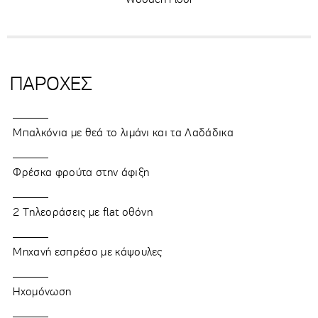
ΠΑΡΟΧΕΣ
Μπαλκόνια με θεά το λιμάνι και τα Λαδάδικα
Φρέσκα φρούτα στην άφιξη
2 Τηλεοράσεις με flat οθόνη
Μηχανή εσπρέσο με κάψουλες
Ηχομόνωση