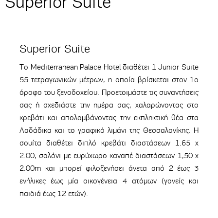
Superior Suite
Superior Suite
Το Mediterranean Palace Hotel διαθέτει 1 Junior Suite
55 τετραγωνικών μέτρων, η οποία βρίσκεται στον 1ο
όροφο του ξενοδοχείου. Προετοιμάστε τις συναντήσεις
σας ή σχεδιάστε την ημέρα σας, χαλαρώνοντας στο
κρεβάτι και απολαμβάνοντας την εκπληκτική θέα στα
Λαδάδικα και το γραφικό λιμάνι της Θεσσαλονίκης. Η
σουίτα διαθέτει διπλό κρεβάτι διαστάσεων 1.65 x
2.00, σαλόνι με ευρύχωρο καναπέ διαστάσεων 1,50 x
2.00m και μπορεί φιλοξενήσει άνετα από 2 έως 3
ενήλικες έως μία οικογένεια 4 ατόμων (γονείς και
παιδιά έως 12 ετών).