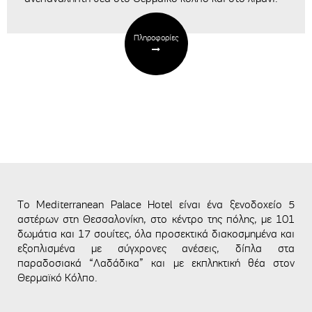
Πληροφορίες
Το Mediterranean Palace Hotel είναι ένα ξενοδοχείο 5
αστέρων στη Θεσσαλονίκη, στο κέντρο της πόλης, με 101
δωμάτια και 17 σουίτες, όλα προσεκτικά διακοσμημένα και
εξοπλισμένα με σύγχρονες ανέσεις, δίπλα στα
παραδοσιακά “Λαδάδικα” και με εκπληκτική θέα στον
Θερμαϊκό Κόλπο.