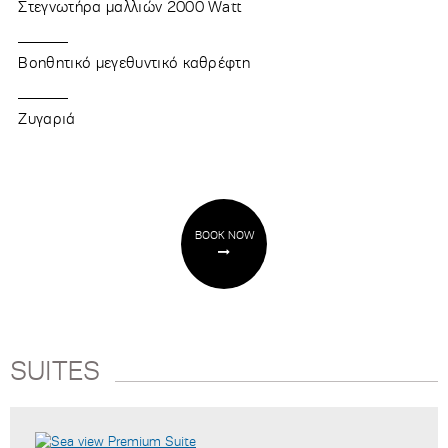
Στεγνωτήρα μαλλιών 2000 Watt
Βοηθητικό μεγεθυντικό καθρέφτη
Ζυγαριά
BOOK NOW
SUITES