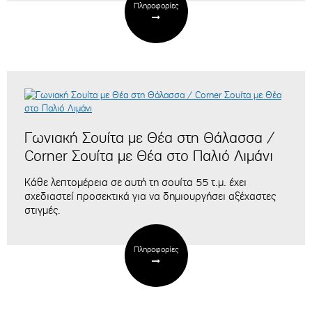
Πληροφορίες
Γωνιακή Σουίτα με Θέα στη Θάλασσα /
Corner Σουίτα με Θέα στο Παλιό Λιμάνι
Κάθε λεπτομέρεια σε αυτή τη σουίτα 55 τ.μ. έχει
σχεδιαστεί προσεκτικά για να δημιουργήσει αξέχαστες
στιγμές.
Πληροφορίες