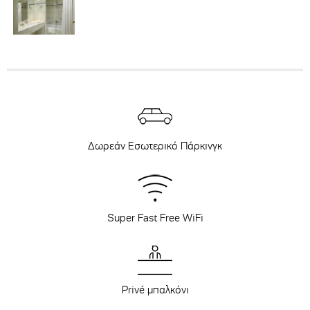
Δωρεάν Εσωτερικό Πάρκινγκ
Super Fast Free WiFi
Privé μπαλκόνι