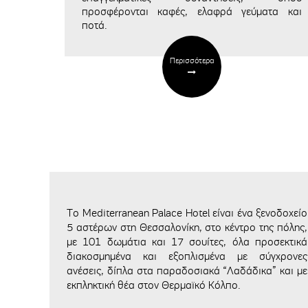
προσφέρονται καφές, ελαφρά γεύματα και
ποτά.
Περισσότερα
Το Mediterranean Palace Hotel είναι ένα ξενοδοχείο
5 αστέρων στη Θεσσαλονίκη, στο κέντρο της πόλης,
με 101 δωμάτια και 17 σουίτες, όλα προσεκτικά
διακοσμημένα και εξοπλισμένα με σύγχρονες
ανέσεις, δίπλα στα παραδοσιακά “Λαδάδικα” και με
εκπληκτική θέα στον Θερμαϊκό Κόλπο.