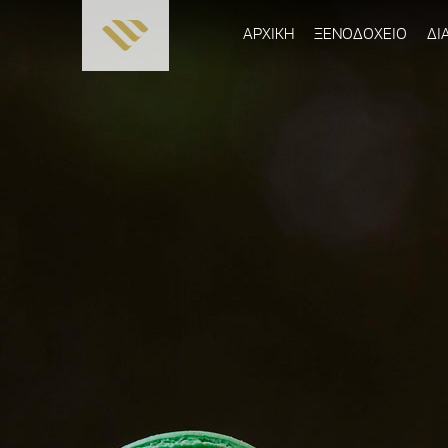
ΑΡΧΙΚΗ
ΞΕΝΟΔΟΧΕΙΟ
ΔΙ