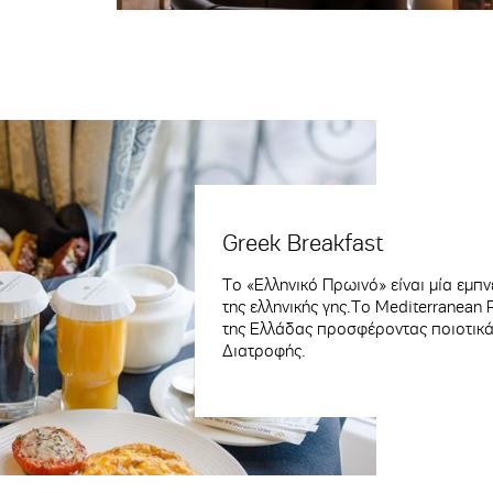
Greek Breakfast
Το «Ελληνικό Πρωινό» είναι μία εμ
της ελληνικής γης.Το Mediterranean 
της Ελλάδας προσφέροντας ποιοτικά
Διατροφής.