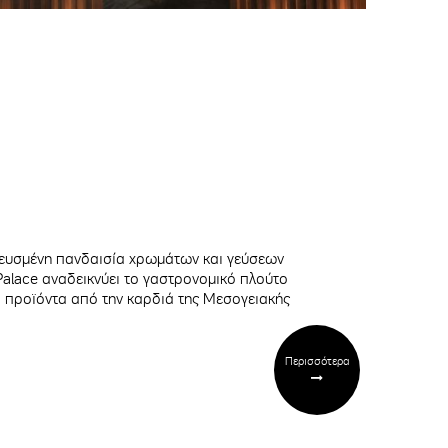
πνευσμένη πανδαισία χρωμάτων και γεύσεων
Palace αναδεικνύει το γαστρονομικό πλούτο
 προϊόντα από την καρδιά της Μεσογειακής
Περισσότερα