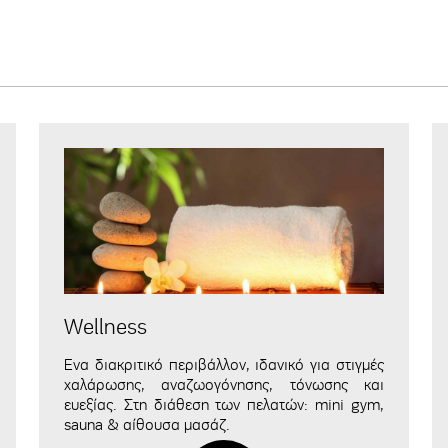
Wellness
Ενα διακριτικό περιβάλλον, ιδανικό για στιγμές
χαλάρωσης, αναζωογόνησης, τόνωσης και
ευεξίας. Στη διάθεση των πελατών: mini gym,
sauna & αίθουσα μασάζ.