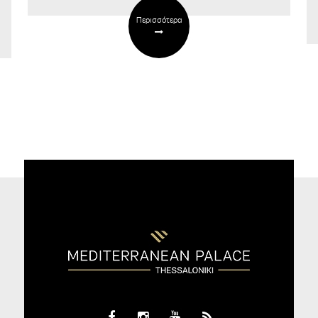
Περισσότερα