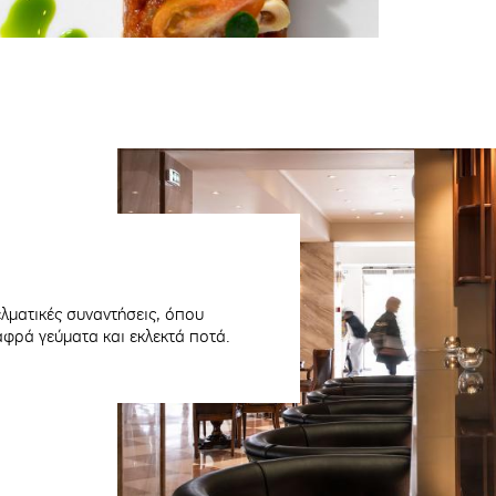
ελματικές συναντήσεις, όπου
αφρά γεύματα και εκλεκτά ποτά.