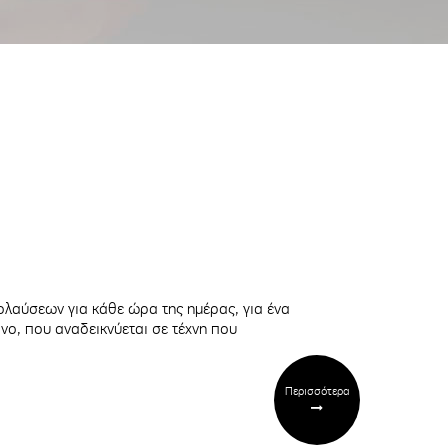
ολαύσεων για κάθε ώρα της ημέρας, για ένα
πνο, που αναδεικνύεται σε τέχνη που
Περισσότερα