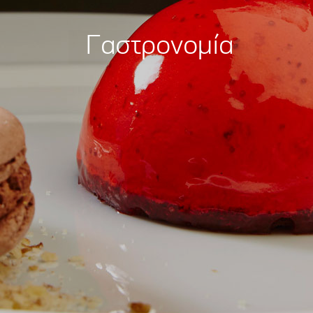
Γαστρονομία