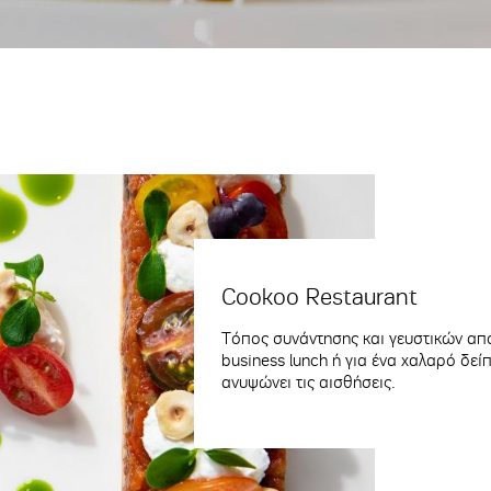
Cookoo Restaurant
Τόπος συνάντησης και γευστικών απ
business lunch ή για ένα χαλαρό δεί
ανυψώνει τις αισθήσεις.