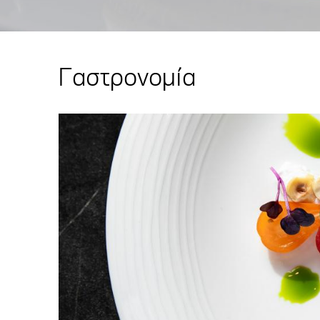
Γαστρονομία