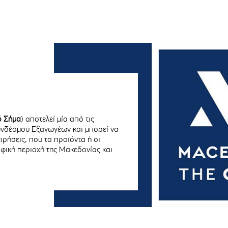
ό Σήμα
) αποτελεί μία από τις
δέσμου Εξαγωγέων και μπορεί να
ειρήσεις, που τα προϊόντα ή οι
φική περιοχή της Μακεδονίας και