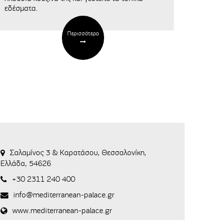
εδέσματα.
Περισσότερα
Σαλαμίνος 3 & Καρατάσου, Θεσσαλονίκη,
Ελλάδα, 54626
+30 2311 240 400
info@mediterranean-palace.gr
www.mediterranean-palace.gr