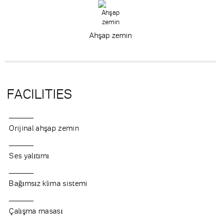
Ahşap zemin
FACILITIES
Orijinal ahşap zemin
Ses yalıtımı
Bağımsız klima sistemi
Çalışma masası