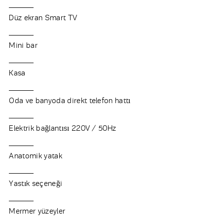
Düz ekran Smart TV
Mini bar
Kasa
Oda ve banyoda direkt telefon hattı
Elektrik bağlantısı 220V / 50Hz
Anatomik yatak
Yastık seçeneği
Mermer yüzeyler