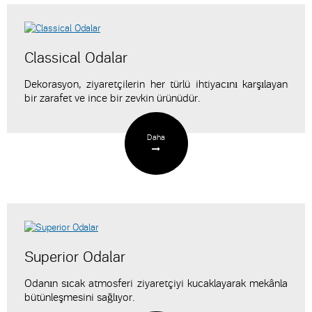
Classical Odalar
Dekorasyon, ziyaretçilerin her türlü ihtiyacını karşılayan
bir zarafet ve ince bir zevkin ürünüdür.
Daha
Superior Odalar
Odanın sıcak atmosferi ziyaretçiyi kucaklayarak mekânla
bütünleşmesini sağlıyor.