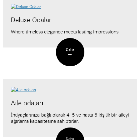
Deluxe Odalar
Where timeless elegance meets lasting impressions
Daha
Aile odaları
İhtiyaçlarınıza bağlı olarak 4, 5 ve hatta 6 kişilik bir aileyi
ağırlama kapasitesine sahiptirler.
Daha