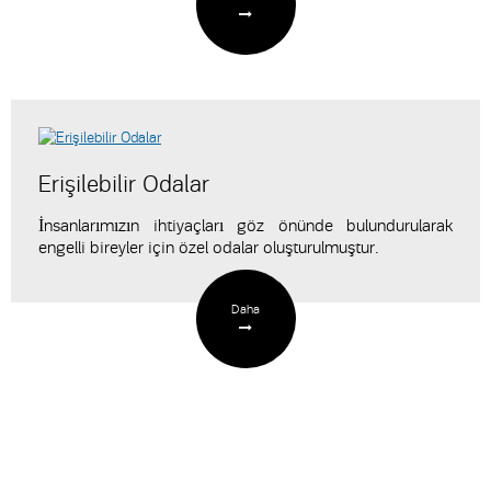
Erişilebilir Odalar
İnsanlarımızın ihtiyaçları göz önünde bulundurularak
engelli bireyler için özel odalar oluşturulmuştur.
Daha