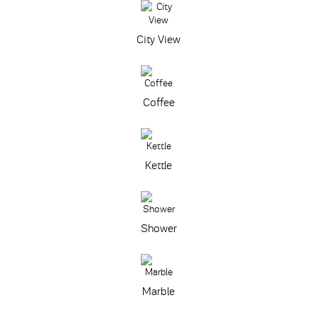
City View
Coffee
Kettle
Shower
Marble