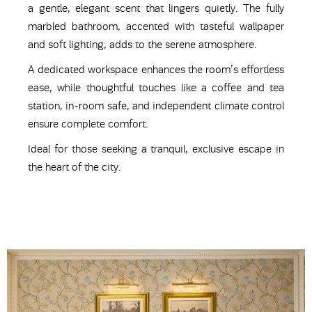
a gentle, elegant scent that lingers quietly. The fully
marbled bathroom, accented with tasteful wallpaper
and soft lighting, adds to the serene atmosphere.
A dedicated workspace enhances the room’s effortless
ease, while thoughtful touches like a coffee and tea
station, in-room safe, and independent climate control
ensure complete comfort.
Ideal for those seeking a tranquil, exclusive escape in
the heart of the city.