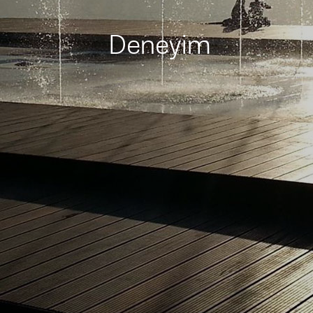
Deneyim