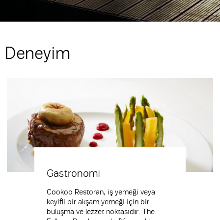
Deneyim
Gastronomi
Cookoo Restoran, iş yemeği veya
keyifli bir akşam yemeği için bir
buluşma ve lezzet noktasıdır. The