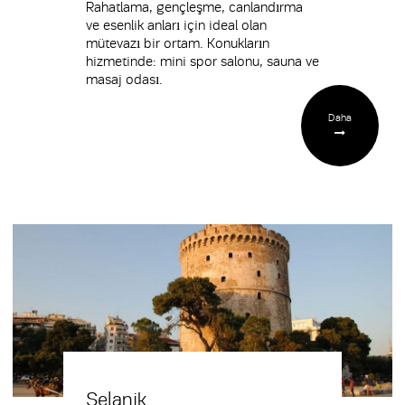
Rahatlama, gençleşme, canlandırma
ve esenlik anları için ideal olan
mütevazı bir ortam. Konukların
hizmetinde: mini spor salonu, sauna ve
masaj odası.
Daha
Selanik