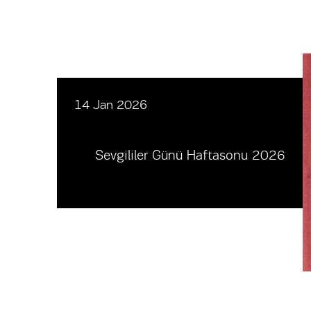
14 Jan 2026
Sevgililer Günü Haftasonu 2026