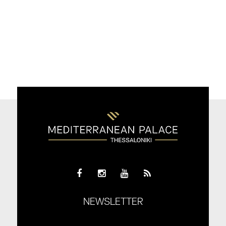
NEWSLETTER