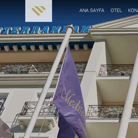
ANA SAYFA
OTEL
KON