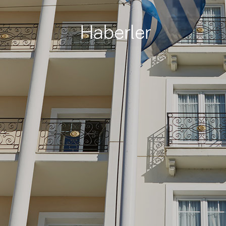
Haberler