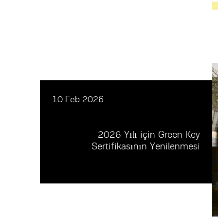
10 Feb 2026
2026 Yılı için Green Key
Sertifikasının Yenilenmesi