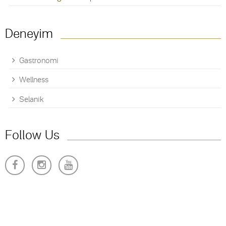
Deneyim
Gastronomi
Wellness
Selanik
Follow Us