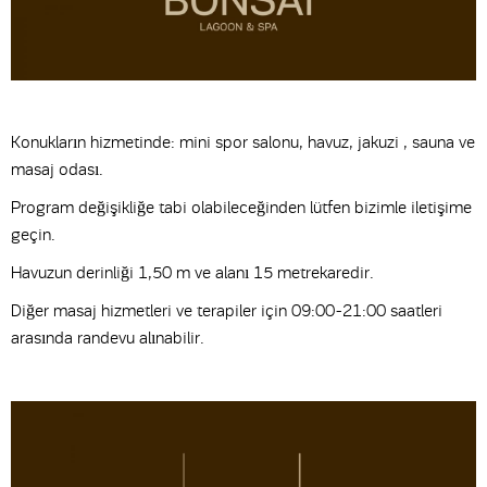
Konukların hizmetinde: mini spor salonu, havuz, jakuzi , sauna ve
masaj odası.
Program değişikliğe tabi olabileceğinden lütfen bizimle iletişime
geçin.
Havuzun derinliği 1,50 m ve alanı 15 metrekaredir.
Diğer masaj hizmetleri ve terapiler için 09:00-21:00 saatleri
arasında randevu alınabilir.