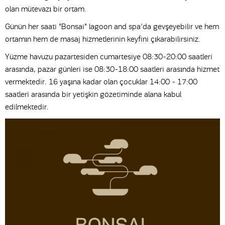
olan mütevazı bir ortam.
Günün her saati "Bonsai" lagoon and spa'da gevşeyebilir ve hem
ortamın hem de masaj hizmetlerinin keyfini çıkarabilirsiniz.
Yüzme havuzu pazartesiden cumartesiye 08:30-20:00 saatleri
arasında, pazar günleri ise 08:30-18:00 saatleri arasında hizmet
vermektedir. 16 yaşına kadar olan çocuklar 14:00 - 17:00
saatleri arasında bir yetişkin gözetiminde alana kabul
edilmektedir.