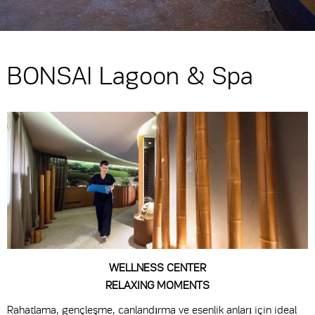
BONSAI Lagoon & Spa
WELLNESS CENTER
RELAXING MOMENTS
Rahatlama, gençleşme, canlandırma ve esenlik anları için ideal