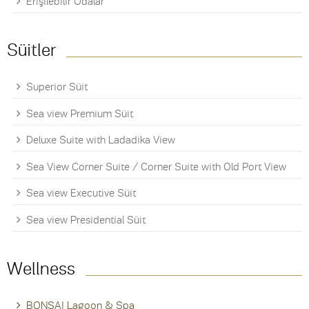
Erişilebilir Odalar
Süitler
Superior Süit
Sea view Premium Süit
Deluxe Suite with Ladadika View
Sea View Corner Suite / Corner Suite with Old Port View
Sea view Executive Süit
Sea view Presidential Süit
Wellness
BONSAI Lagoon & Spa