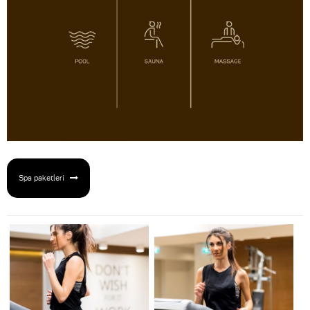
Spa paketleri