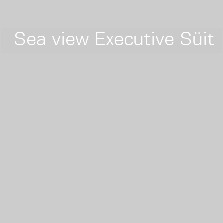
Sea view Executive Süit