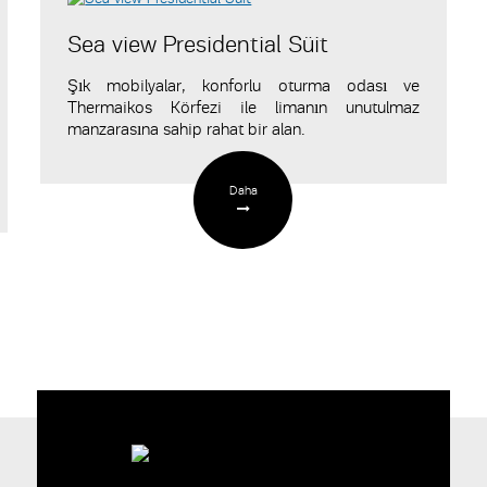
Sea view Presidential Süit
Şık mobilyalar, konforlu oturma odası ve
Thermaikos Körfezi ile limanın unutulmaz
manzarasına sahip rahat bir alan.
Daha