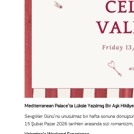
Mediterranean Palace’ta Lüksle Yazılmış Bir Aşk Hikâye
Sevgililer Günü’nü unutulmaz bir hafta sonuna dönüştür
15 Şubat Pazar 2026 tarihleri arasında sizi romantizm, 