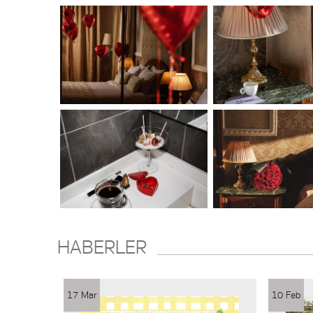
HABERLER
17 Mar
10 Feb