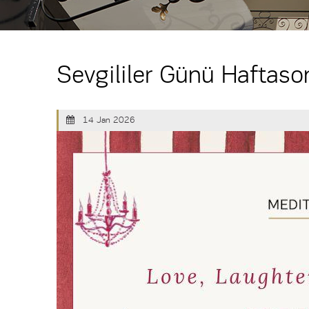
Sevgililer Günü Haftas
14 Jan 2026