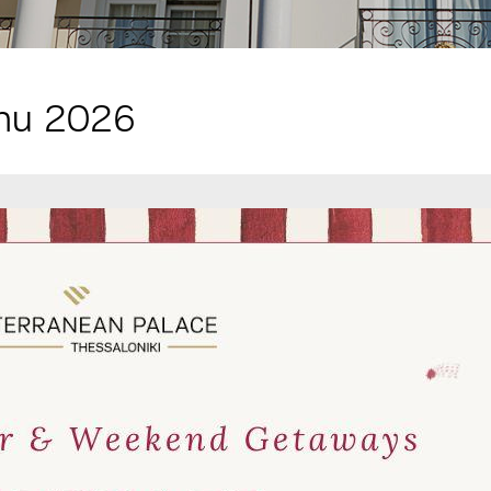
onu 2026